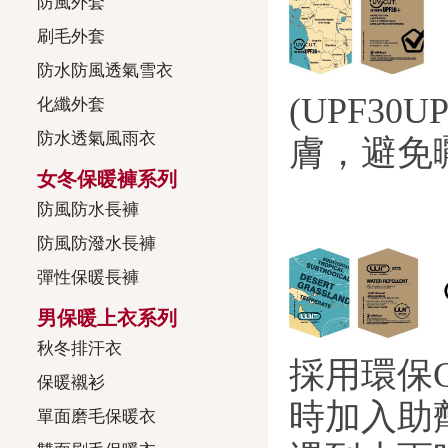
防風外套
刷毛外套
防水防風透氣雪衣
(UPF3
化纖外套
防水透氣風雨衣
膚，避免
女冬保暖褲系列
防風防水長褲
防風防潑水長褲
彈性保暖長褲
男保暖上衣系列
秋冬排汗衣
採用環保
保暖襯衫
時加入助
單面磨毛保暖衣