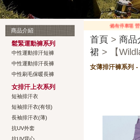
備有停車
1
商品介紹
2
首頁
>
商品
鬆緊運動褲系列
裙
> 【Wi
中性運動排汗短褲
中性運動排汗長褲
女薄排汗褲系列 -
中性刷毛保暖長褲
女排汗上衣系列
短袖排汗衣
短袖排汗衣(有領)
長袖排汗衣(薄)
抗UV外套
抗UV背心