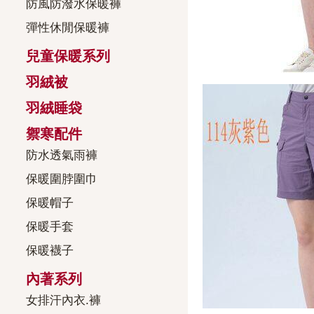
防風防潑水保暖褲
彈性休閒保暖褲
兒童保暖系列
羽絨被
羽絨睡袋
禦寒配件
防水透氣雨褲
保暖圍脖圍巾
保暖帽子
保暖手套
保暖襪子
內著系列
女排汗內衣.褲